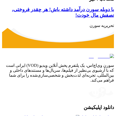
با دوبله سورن درآمد داشته باش! هر چقدر فروختی،
نصفش مال خودت!
تحریریه سورن
سورن وی‌اچ‌اس، یک پلتفرم پخش آنلاین ویدیو (VOD) ایرانی است
که با آرشیوی بی‌نظیر از فیلم‌ها، سریال‌ها و مستندهای داخلی و
بین‌المللی، تجربه‌ای لذت‌بخش و شخصی‌سازی‌شده را برای شما
فراهم می‌کند.
دانلود اپلیکیشن