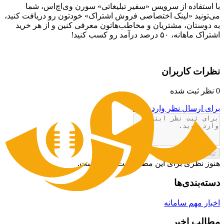
با استفاده از سرویس «سفیر تبلیغاتی» سورن وی‌اچ‌اس، شما
می‌تونید «لینک اختصاصی فروش اشتراک» خودتون رو دریافت کنید،
به دوستان، مشتریان و مخاطب‌هاتون معرفی کنین و از هر خرید
اشتراک ماهانه، ۵۰ درصد درآمد رو کسب کنید!
نظرات کاربران
0
نظر ثبت شده
برای ارسال نظر وارد شوید
ثبت نظر
هنوز نظری برای این مطلب ثبت نشده است.
دسته‌بندی‌ها
اخبار مهم سامانه
مطالب اخیر