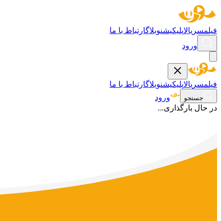
فیلم
سریال
اپلیکیشن
وبلاگ
ارتباط با ما
ورود
فیلم
سریال
اپلیکیشن
وبلاگ
ارتباط با ما
ورود
جستجو
در حال بارگذاری...