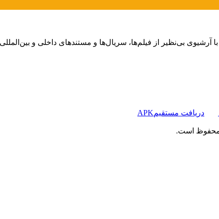
دریافت مستقیم
APK
 محفوظ است.