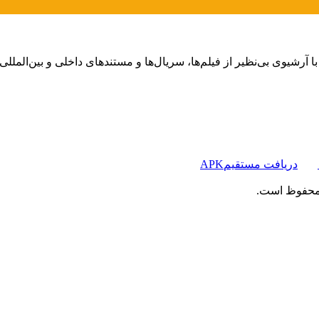
دریافت مستقیم
APK
 محفوظ است.