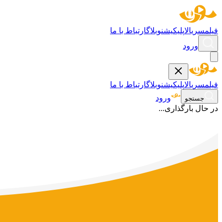
فیلم
سریال
اپلیکیشن
وبلاگ
ارتباط با ما
ورود
فیلم
سریال
اپلیکیشن
وبلاگ
ارتباط با ما
ورود
جستجو
در حال بارگذاری...