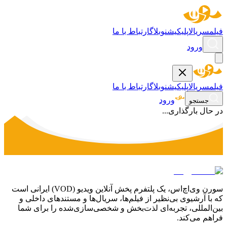
فیلم
سریال
اپلیکیشن
وبلاگ
ارتباط با ما
ورود
فیلم
سریال
اپلیکیشن
وبلاگ
ارتباط با ما
ورود
جستجو
در حال بارگذاری...
سورن وی‌اچ‌اس، یک پلتفرم پخش آنلاین ویدیو (VOD) ایرانی است
که با آرشیوی بی‌نظیر از فیلم‌ها، سریال‌ها و مستندهای داخلی و
بین‌المللی، تجربه‌ای لذت‌بخش و شخصی‌سازی‌شده را برای شما
فراهم می‌کند.